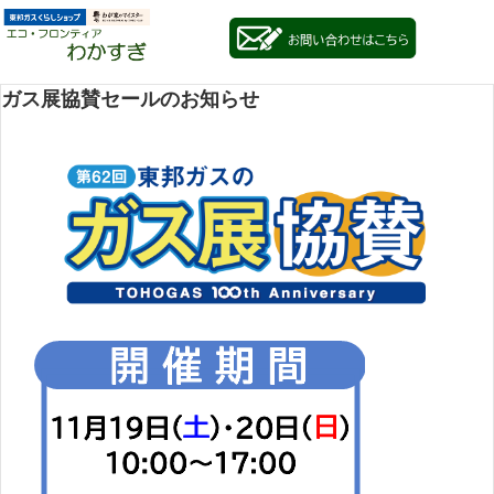
ガス展協賛セールのお知らせ