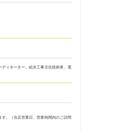
ーディネーター、給水工事主任技術者、電
ます。（当店営業日、営業時間内のご訪問