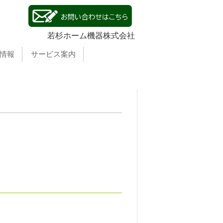
若杉ホーム機器株式会社
情報
サービス案内