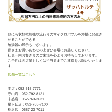
他にも衣類乾燥機や流行りのマイクロバブルを浴槽に発生さ
せることができる
給湯器の展示もございます。
皆さまお誘いあわせの上ぜひ会場にお越しください。
社員一同お客さまのご来場を心よりお待ちしております。
ご予約は各店舗もしくは担当者までご連絡をお願いいたしま
す。
店舗一覧はこちら
本店：052-915-7771
守山店：052-792-8121
末盛店：052-763-3631
星ヶ丘店：052-788-7100
稲沢店：0587-23-7011