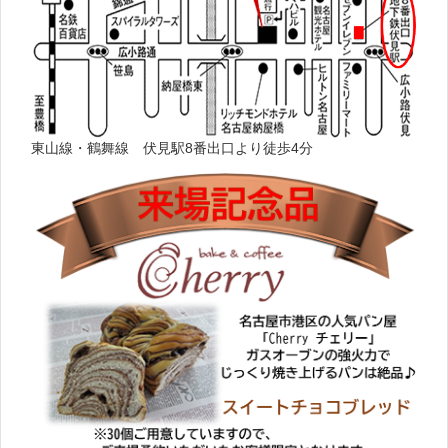
東山線・鶴舞線 伏見駅8番出口より徒歩4分